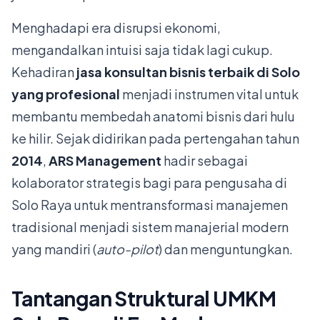
Menghadapi era disrupsi ekonomi,
mengandalkan intuisi saja tidak lagi cukup.
Kehadiran
jasa konsultan bisnis terbaik di Solo
yang profesional
menjadi instrumen vital untuk
membantu membedah anatomi bisnis dari hulu
ke hilir. Sejak didirikan pada pertengahan tahun
2014
,
ARS Management
hadir sebagai
kolaborator strategis bagi para pengusaha di
Solo Raya untuk mentransformasi manajemen
tradisional menjadi sistem manajerial modern
yang mandiri (
auto-pilot
) dan menguntungkan.
Tantangan Struktural UMKM