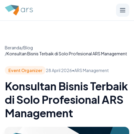
Beranda
/
Blog
/
Konsultan Bisnis Terbaik di Solo Profesional ARS Management
Event Organizer
28 April 2026
•
ARS Management
Konsultan Bisnis Terbaik
di Solo Profesional ARS
Management