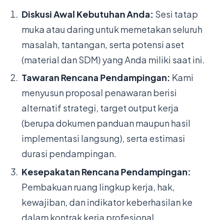
Diskusi Awal Kebutuhan Anda:
Sesi tatap
muka atau daring untuk memetakan seluruh
masalah, tantangan, serta potensi aset
(material dan SDM) yang Anda miliki saat ini.
Tawaran Rencana Pendampingan:
Kami
menyusun proposal penawaran berisi
alternatif strategi, target output kerja
(berupa dokumen panduan maupun hasil
implementasi langsung), serta estimasi
durasi pendampingan.
Kesepakatan Rencana Pendampingan:
Pembakuan ruang lingkup kerja, hak,
kewajiban, dan indikator keberhasilan ke
dalam kontrak kerja profesional.