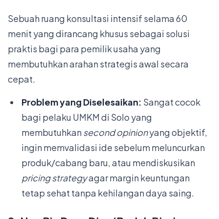
Sebuah ruang konsultasi intensif selama 60
menit yang dirancang khusus sebagai solusi
praktis bagi para pemilik usaha yang
membutuhkan arahan strategis awal secara
cepat.
Problem yang Diselesaikan:
Sangat cocok
bagi pelaku UMKM di Solo yang
membutuhkan
second opinion
yang objektif,
ingin memvalidasi ide sebelum meluncurkan
produk/cabang baru, atau mendiskusikan
pricing strategy
agar margin keuntungan
tetap sehat tanpa kehilangan daya saing.