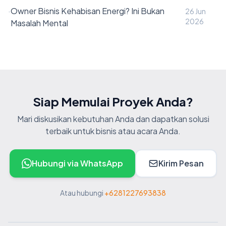
·
Owner Bisnis Kehabisan Energi? Ini Bukan
26 Jun
2026
Masalah Mental
Siap Memulai Proyek Anda?
Mari diskusikan kebutuhan Anda dan dapatkan solusi
terbaik untuk bisnis atau acara Anda.
Hubungi via WhatsApp
Kirim Pesan
Atau hubungi
+6281227693838