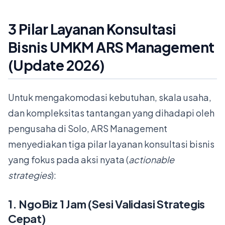
3 Pilar Layanan Konsultasi
Bisnis UMKM ARS Management
(Update 2026)
Untuk mengakomodasi kebutuhan, skala usaha,
dan kompleksitas tantangan yang dihadapi oleh
pengusaha di Solo, ARS Management
menyediakan tiga pilar layanan konsultasi bisnis
yang fokus pada aksi nyata (
actionable
strategies
):
1. NgoBiz 1 Jam (Sesi Validasi Strategis
Cepat)