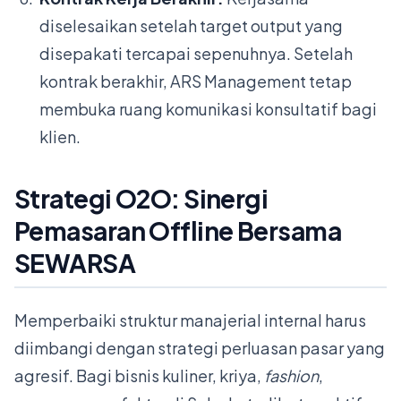
diselesaikan setelah target output yang
disepakati tercapai sepenuhnya. Setelah
kontrak berakhir, ARS Management tetap
membuka ruang komunikasi konsultatif bagi
klien.
Strategi O2O: Sinergi
Pemasaran Offline Bersama
SEWARSA
Memperbaiki struktur manajerial internal harus
diimbangi dengan strategi perluasan pasar yang
agresif. Bagi bisnis kuliner, kriya,
fashion
,