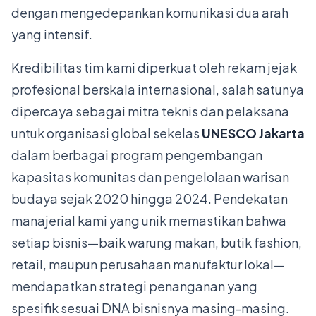
dengan mengedepankan komunikasi dua arah
yang intensif.
Kredibilitas tim kami diperkuat oleh rekam jejak
profesional berskala internasional, salah satunya
dipercaya sebagai mitra teknis dan pelaksana
untuk organisasi global sekelas
UNESCO Jakarta
dalam berbagai program pengembangan
kapasitas komunitas dan pengelolaan warisan
budaya sejak 2020 hingga 2024. Pendekatan
manajerial kami yang unik memastikan bahwa
setiap bisnis—baik warung makan, butik fashion,
retail, maupun perusahaan manufaktur lokal—
mendapatkan strategi penanganan yang
spesifik sesuai DNA bisnisnya masing-masing.