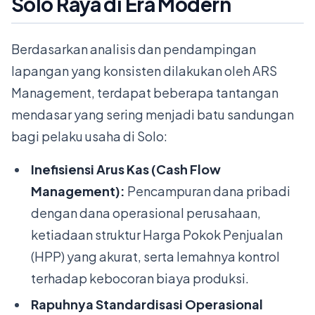
Solo Raya di Era Modern
Berdasarkan analisis dan pendampingan
lapangan yang konsisten dilakukan oleh ARS
Management, terdapat beberapa tantangan
mendasar yang sering menjadi batu sandungan
bagi pelaku usaha di Solo:
Inefisiensi Arus Kas (Cash Flow
Management):
Pencampuran dana pribadi
dengan dana operasional perusahaan,
ketiadaan struktur Harga Pokok Penjualan
(HPP) yang akurat, serta lemahnya kontrol
terhadap kebocoran biaya produksi.
Rapuhnya Standardisasi Operasional