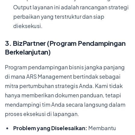
Output layanan ini adalah rancangan strategi
perbaikan yang terstruktur dan siap
dieksekusi.
3. BizPartner (Program Pendampingan
Berkelanjutan)
Program pendampingan bisnis jangka panjang
di mana ARS Management bertindak sebagai
mitra pertumbuhan strategis Anda. Kami tidak
hanya memberikan dokumen panduan, tetapi
mendampingi tim Anda secara langsung dalam
proses eksekusi di lapangan.
Problem yang Diselesaikan:
Membantu