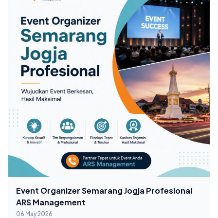
Event Organizer Semarang Jogja Profesional
ARS Management
06 May 2026