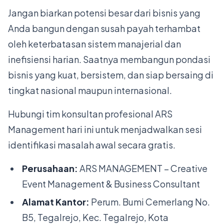
Jangan biarkan potensi besar dari bisnis yang
Anda bangun dengan susah payah terhambat
oleh keterbatasan sistem manajerial dan
inefisiensi harian. Saatnya membangun pondasi
bisnis yang kuat, bersistem, dan siap bersaing di
tingkat nasional maupun internasional.
Hubungi tim konsultan profesional ARS
Management hari ini untuk menjadwalkan sesi
identifikasi masalah awal secara gratis.
Perusahaan:
ARS MANAGEMENT – Creative
Event Management & Business Consultant
Alamat Kantor:
Perum. Bumi Cemerlang No.
B5, Tegalrejo, Kec. Tegalrejo, Kota