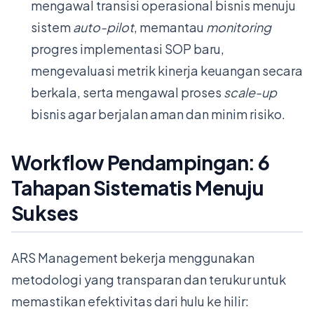
mengawal transisi operasional bisnis menuju
sistem
auto-pilot
, memantau
monitoring
progres implementasi SOP baru,
mengevaluasi metrik kinerja keuangan secara
berkala, serta mengawal proses
scale-up
bisnis agar berjalan aman dan minim risiko.
Workflow Pendampingan: 6
Tahapan Sistematis Menuju
Sukses
ARS Management bekerja menggunakan
metodologi yang transparan dan terukur untuk
memastikan efektivitas dari hulu ke hilir: