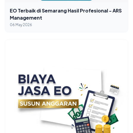
EO Terbaik di Semarang Hasil Profesional - ARS
Management
06 May 2026