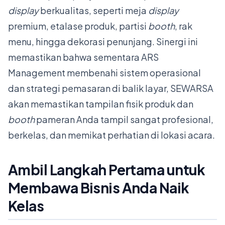
display
berkualitas, seperti meja
display
premium, etalase produk, partisi
booth
, rak
menu, hingga dekorasi penunjang. Sinergi ini
memastikan bahwa sementara ARS
Management membenahi sistem operasional
dan strategi pemasaran di balik layar, SEWARSA
akan memastikan tampilan fisik produk dan
booth
pameran Anda tampil sangat profesional,
berkelas, dan memikat perhatian di lokasi acara.
Ambil Langkah Pertama untuk
Membawa Bisnis Anda Naik
Kelas