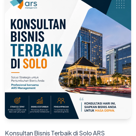
Konsultan Bisnis Terbaik di Solo ARS