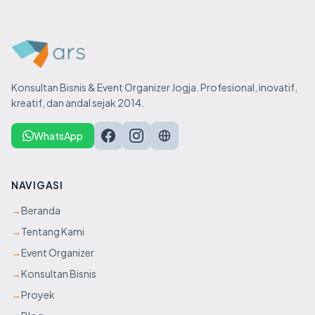
Konsultan Bisnis & Event Organizer Jogja. Profesional, inovatif,
kreatif, dan andal sejak 2014.
WhatsApp
NAVIGASI
→
Beranda
→
Tentang Kami
→
Event Organizer
→
Konsultan Bisnis
→
Proyek