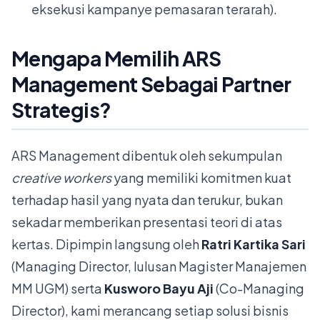
eksekusi kampanye pemasaran terarah).
Mengapa Memilih ARS
Management Sebagai Partner
Strategis?
ARS Management dibentuk oleh sekumpulan
creative workers
yang memiliki komitmen kuat
terhadap hasil yang nyata dan terukur, bukan
sekadar memberikan presentasi teori di atas
kertas. Dipimpin langsung oleh
Ratri Kartika Sari
(Managing Director, lulusan Magister Manajemen
MM UGM) serta
Kusworo Bayu Aji
(Co-Managing
Director), kami merancang setiap solusi bisnis