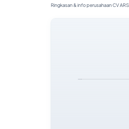
Ringkasan & info perusahaan CV AR