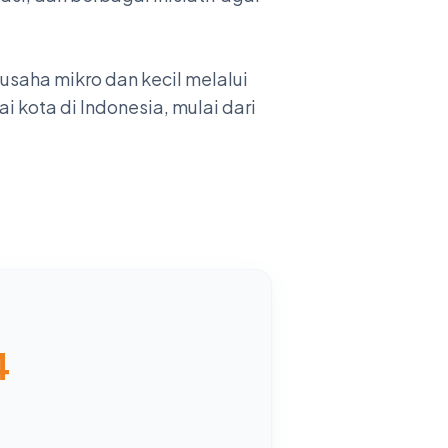
usaha mikro dan kecil melalui
 kota di Indonesia, mulai dari
4