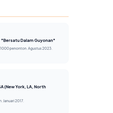
 "Bersatu Dalam Guyonan"
 1000 penonton. Agustus 2023.
A (New York, LA, North
. Januari 2017.