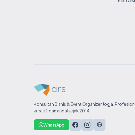
Mari di
Konsultan Bisnis & Event Organizer Jogja. Profesiona
kreatif, dan andal sejak 2014.
WhatsApp