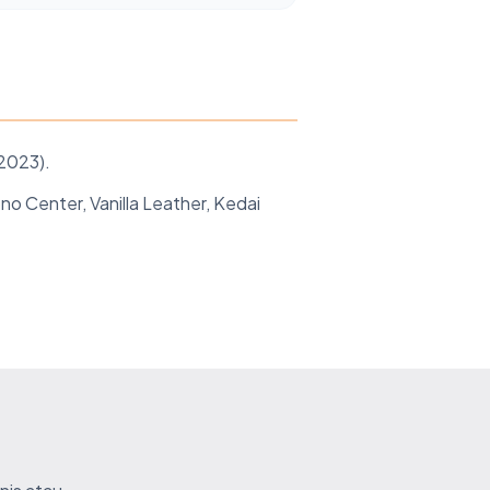
2023).
no Center, Vanilla Leather, Kedai