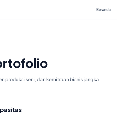
Beranda
rtofolio
 produksi seni, dan kemitraan bisnis jangka
pasitas