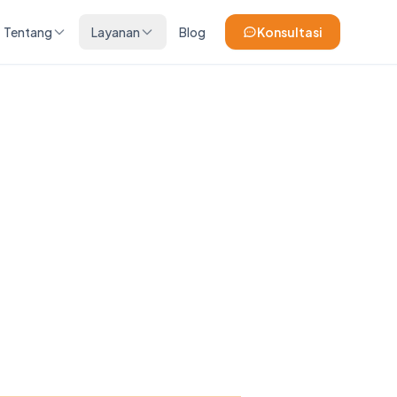
Tentang
Layanan
Blog
Konsultasi