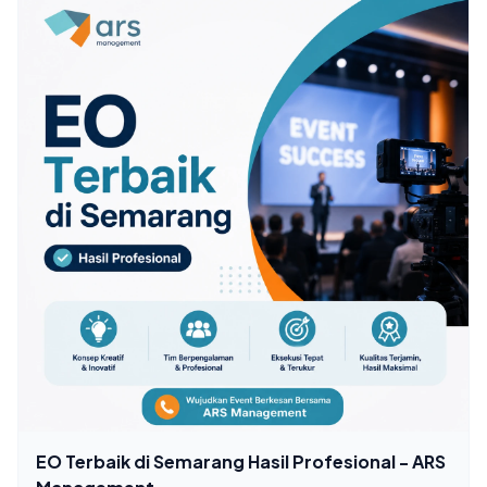
EO Terbaik di Semarang Hasil Profesional - ARS