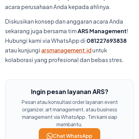
acara perusahaan Anda kepada ahlinya.
Diskusikan konsep dan anggaran acara Anda
sekarang juga bersama tim
ARS Management
!
Hubungi kami via WhatsApp di
081227693838
atau kunjungi
arsmanagement.id
untuk
kolaborasi yang profesional dan bebas stres.
Ingin pesan layanan ARS?
Pesan atau konsultasi order layanan event
organizer, art management, atau business
management via WhatsApp. Tim kami siap
membantu.
Chat WhatsApp