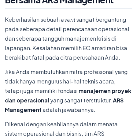
Keberhasilan sebuah
event
sangat bergantung
pada seberapa detail perencanaan operasional
dan seberapa tangguh manajemen krisis di
lapangan. Kesalahan memilih EO amatiran bisa
berakibat fatal pada citra perusahaan Anda.
Jika Anda membutuhkan mitra profesional yang
tidak hanya mengurus hal-hal teknis acara,
tetapi juga memiliki fondasi
manajemen proyek
dan operasional
yang sangat terstruktur,
ARS
Management
adalah jawabannya.
Dikenal dengan keahliannya dalam menata
sistem operasional dan bisnis, tim ARS