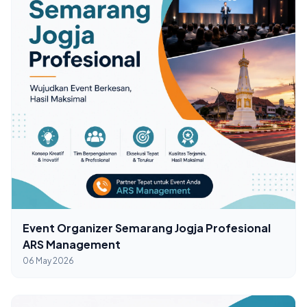
Event Organizer Semarang Jogja Profesional
ARS Management
06 May 2026