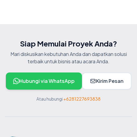
Siap Memulai Proyek Anda?
Mari diskusikan kebutuhan Anda dan dapatkan solusi
terbaik untuk bisnis atau acara Anda.
Hubungi via WhatsApp
Kirim Pesan
Atau hubungi
+6281227693838