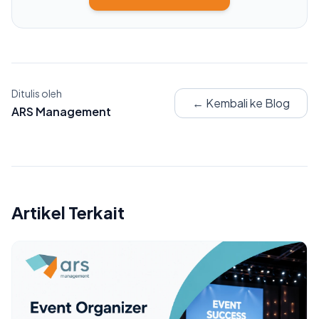
Ditulis oleh
← Kembali ke Blog
ARS Management
Artikel Terkait