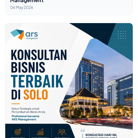
Management
06 May 2026