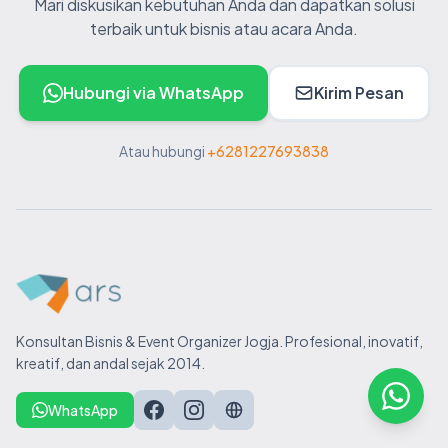
Mari diskusikan kebutuhan Anda dan dapatkan solusi
terbaik untuk bisnis atau acara Anda.
Hubungi via WhatsApp
Kirim Pesan
Atau hubungi
+6281227693838
Konsultan Bisnis & Event Organizer Jogja. Profesional, inovatif,
kreatif, dan andal sejak 2014.
WhatsApp