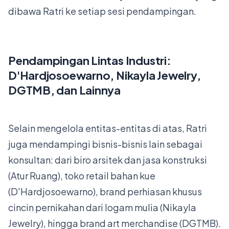
dibawa Ratri ke setiap sesi pendampingan.
Pendampingan Lintas Industri:
D'Hardjosoewarno, Nikayla Jewelry,
DGTMB, dan Lainnya
Selain mengelola entitas-entitas di atas, Ratri
juga mendampingi bisnis-bisnis lain sebagai
konsultan: dari biro arsitek dan jasa konstruksi
(Atur Ruang), toko retail bahan kue
(D'Hardjosoewarno), brand perhiasan khusus
cincin pernikahan dari logam mulia (Nikayla
Jewelry), hingga brand art merchandise (DGTMB).