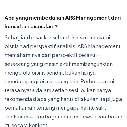
Apa yang membedakan ARS Management dari
konsultan bisnis lain?
Sebagian besar konsultan bisnis memahami
bisnis dari perspektif analisis. ARS Management
memahaminya dari perspektif pelaku —
seseorang yang masih aktif membangun dan
mengelola bisnis sendiri, bukan hanya
mendampingi bisnis orang lain. Perbedaan ini
terasa nyata dalam setiap sesi: bukan hanya
rekomendasi apa yang harus dilakukan, tapi juga
pemahaman tentang mengapa hal itu sulit
dilakukan — dan bagaimana melewati hambatan
itu secara konkret.