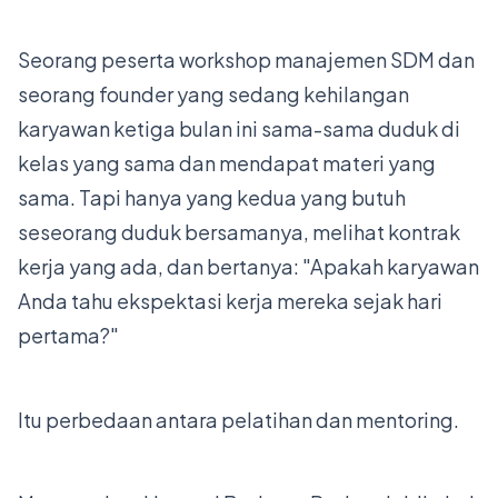
Seorang peserta workshop manajemen SDM dan
seorang founder yang sedang kehilangan
karyawan ketiga bulan ini sama-sama duduk di
kelas yang sama dan mendapat materi yang
sama. Tapi hanya yang kedua yang butuh
seseorang duduk bersamanya, melihat kontrak
kerja yang ada, dan bertanya: "Apakah karyawan
Anda tahu ekspektasi kerja mereka sejak hari
pertama?"
Itu perbedaan antara pelatihan dan mentoring.