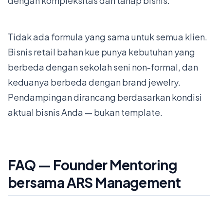
dengan kompleksitas dan tahap bisnis.
Tidak ada formula yang sama untuk semua klien.
Bisnis retail bahan kue punya kebutuhan yang
berbeda dengan sekolah seni non-formal, dan
keduanya berbeda dengan brand jewelry.
Pendampingan dirancang berdasarkan kondisi
aktual bisnis Anda — bukan template.
FAQ — Founder Mentoring
bersama ARS Management