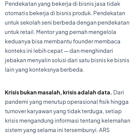
Pendekatan yang bekerja di bisnis jasa tidak
otomatis bekerja di bisnis produk. Pendekatan
untuk sekolah seni berbeda dengan pendekatan
untuk retail. Mentor yang pernah mengelola
keduanya bisa membantu founder membaca
konteks ini lebih cepat — dan menghindari
jebakan menyalin solusi dari satu bisnis ke bisnis
lain yang konteksnya berbeda.
Krisis bukan masalah, krisis adalah data.
Dari
pandemi yang menutup operasional fisik hingga
turnover karyawan yang tidak terduga, setiap
krisis mengandung informasi tentang kelemahan
sistem yang selama ini tersembunyi. ARS