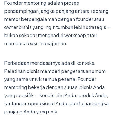
Founder mentoring adalah proses
pendampingan jangka panjang antara seorang
mentor berpengalaman dengan founder atau
owner bisnis yang ingin tumbuh lebih strategis —
bukan sekadar menghadiri workshop atau
membaca buku manajemen.
Perbedaan mendasarnya ada di konteks.
Pelatihan bisnis memberi pengetahuan umum
yang sama untuk semua peserta. Founder
mentoring bekerja dengan situasi bisnis Anda
yang spesifik — kondisi tim Anda, produk Anda,
tantangan operasional Anda, dan tujuan jangka
panjang Anda yang unik.