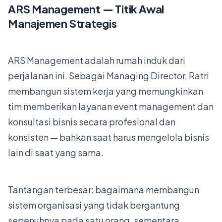
ARS Management — Titik Awal
Manajemen Strategis
ARS Management adalah rumah induk dari
perjalanan ini. Sebagai Managing Director, Ratri
membangun sistem kerja yang memungkinkan
tim memberikan layanan event management dan
konsultasi bisnis secara profesional dan
konsisten — bahkan saat harus mengelola bisnis
lain di saat yang sama.
Tantangan terbesar: bagaimana membangun
sistem organisasi yang tidak bergantung
sepenuhnya pada satu orang, sementara