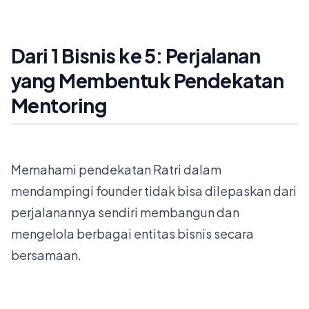
Dari 1 Bisnis ke 5: Perjalanan
yang Membentuk Pendekatan
Mentoring
Memahami pendekatan Ratri dalam
mendampingi founder tidak bisa dilepaskan dari
perjalanannya sendiri membangun dan
mengelola berbagai entitas bisnis secara
bersamaan.