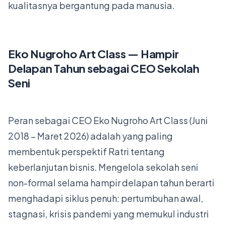
kualitasnya bergantung pada manusia.
Eko Nugroho Art Class — Hampir
Delapan Tahun sebagai CEO Sekolah
Seni
Peran sebagai CEO Eko Nugroho Art Class (Juni
2018 – Maret 2026) adalah yang paling
membentuk perspektif Ratri tentang
keberlanjutan bisnis. Mengelola sekolah seni
non-formal selama hampir delapan tahun berarti
menghadapi siklus penuh: pertumbuhan awal,
stagnasi, krisis pandemi yang memukul industri