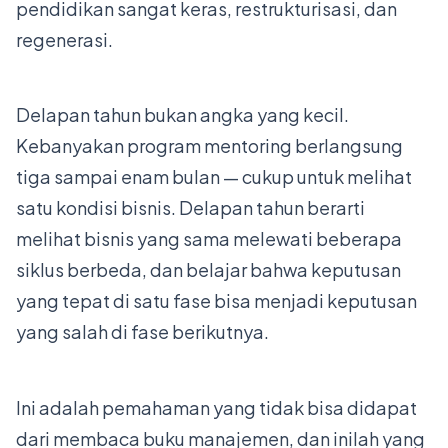
pendidikan sangat keras, restrukturisasi, dan
regenerasi.
Delapan tahun bukan angka yang kecil.
Kebanyakan program mentoring berlangsung
tiga sampai enam bulan — cukup untuk melihat
satu kondisi bisnis. Delapan tahun berarti
melihat bisnis yang sama melewati beberapa
siklus berbeda, dan belajar bahwa keputusan
yang tepat di satu fase bisa menjadi keputusan
yang salah di fase berikutnya.
Ini adalah pemahaman yang tidak bisa didapat
dari membaca buku manajemen, dan inilah yang