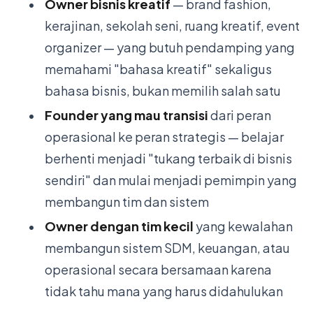
•
Owner bisnis kreatif
— brand fashion,
kerajinan, sekolah seni, ruang kreatif, event
organizer — yang butuh pendamping yang
memahami "bahasa kreatif" sekaligus
bahasa bisnis, bukan memilih salah satu
•
Founder yang mau transisi
dari peran
operasional ke peran strategis — belajar
berhenti menjadi "tukang terbaik di bisnis
sendiri" dan mulai menjadi pemimpin yang
membangun tim dan sistem
•
Owner dengan tim kecil
yang kewalahan
membangun sistem SDM, keuangan, atau
operasional secara bersamaan karena
tidak tahu mana yang harus didahulukan