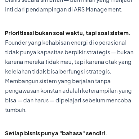
inti dari pendampingan di ARS Management.
Prioritisasi bukan soal waktu, tapi soal sistem.
Founder yang kehabisan energi di operasional
tidak punya kapasitas berpikir strategis — bukan
karena mereka tidak mau, tapi karena otak yang
kelelahan tidak bisa berfungsi strategis.
Membangun sistem yang berjalan tanpa
pengawasan konstan adalah keterampilan yang
bisa — dan harus — dipelajari sebelum mencoba
tumbuh.
Setiap bisnis punya "bahasa" sendiri.