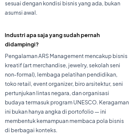
sesuai dengan kondisi bisnis yang ada, bukan
asumsi awal.
Industri apa saja yang sudah pernah
didampingi?
Pengalaman ARS Management mencakup bisnis
kreatif (art merchandise, jewelry, sekolah seni
non-formal), lembaga pelatihan pendidikan,
toko retail, event organizer, biro arsitektur, seni
pertunjukan lintas negara, dan organisasi
budaya termasuk program UNESCO. Keragaman
ini bukan hanya angka di portofolio — ini
membentuk kemampuan membaca pola bisnis
di berbagai konteks.