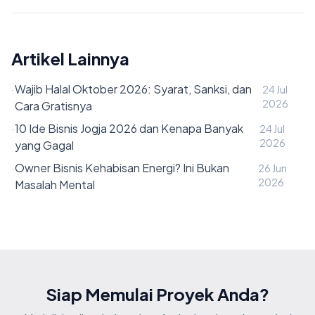
Artikel Lainnya
·
Wajib Halal Oktober 2026: Syarat, Sanksi, dan
24 Jul
2026
Cara Gratisnya
·
10 Ide Bisnis Jogja 2026 dan Kenapa Banyak
24 Jul
2026
yang Gagal
·
Owner Bisnis Kehabisan Energi? Ini Bukan
26 Jun
2026
Masalah Mental
Siap Memulai Proyek Anda?