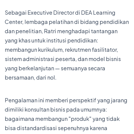
Sebagai Executive Director di DEA Learning
Center, lembaga pelatihan di bidang pendidikan
dan penelitian, Ratri menghadapi tantangan
yang khas untuk institusi pendidikan:
membangun kurikulum, rekrutmen fasilitator,
sistem administrasi peserta, dan model bisnis
yang berkelanjutan — semuanya secara
bersamaan, dari nol.
Pengalaman ini memberi perspektif yang jarang
dimiliki konsultan bisnis pada umumnya:
bagaimana membangun "produk" yang tidak
bisa distandardisasi sepenuhnya karena