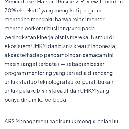
Menurut riset Harvard Business Review, lebih dari
70% eksekutif yang mengikuti program
mentoring mengaku bahwa relasi mentor-
mentee berkontribusi langsung pada
peningkatan kinerja bisnis mereka. Namun di
ekosistem UMKM dan bisnis kreatif Indonesia,
akses terhadap pendampingan semacam ini
masih sangat terbatas — sebagian besar
program mentoring yang tersedia dirancang
untuk startup teknologi atau korporat, bukan
untuk pelaku bisnis kreatif dan UMKM yang
punya dinamika berbeda.
ARS Management hadir untuk mengisi celah itu.