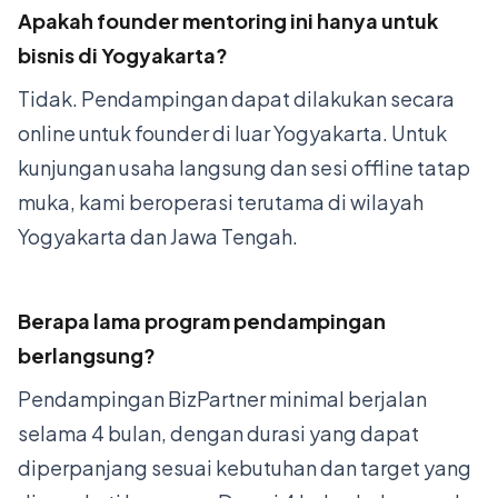
Apakah founder mentoring ini hanya untuk
bisnis di Yogyakarta?
Tidak. Pendampingan dapat dilakukan secara
online untuk founder di luar Yogyakarta. Untuk
kunjungan usaha langsung dan sesi offline tatap
muka, kami beroperasi terutama di wilayah
Yogyakarta dan Jawa Tengah.
Berapa lama program pendampingan
berlangsung?
Pendampingan BizPartner minimal berjalan
selama 4 bulan, dengan durasi yang dapat
diperpanjang sesuai kebutuhan dan target yang