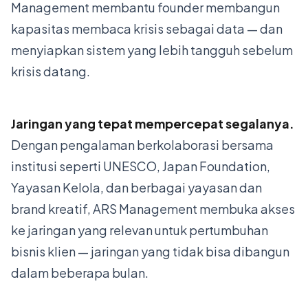
Management membantu founder membangun
kapasitas membaca krisis sebagai data — dan
menyiapkan sistem yang lebih tangguh sebelum
krisis datang.
Jaringan yang tepat mempercepat segalanya.
Dengan pengalaman berkolaborasi bersama
institusi seperti UNESCO, Japan Foundation,
Yayasan Kelola, dan berbagai yayasan dan
brand kreatif, ARS Management membuka akses
ke jaringan yang relevan untuk pertumbuhan
bisnis klien — jaringan yang tidak bisa dibangun
dalam beberapa bulan.