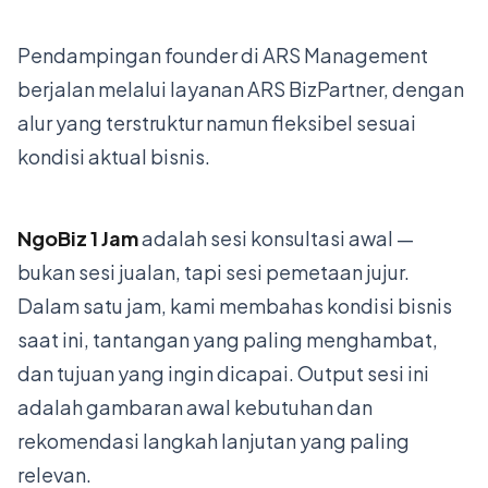
Pendampingan founder di ARS Management
berjalan melalui layanan ARS BizPartner, dengan
alur yang terstruktur namun fleksibel sesuai
kondisi aktual bisnis.
NgoBiz 1 Jam
adalah sesi konsultasi awal —
bukan sesi jualan, tapi sesi pemetaan jujur.
Dalam satu jam, kami membahas kondisi bisnis
saat ini, tantangan yang paling menghambat,
dan tujuan yang ingin dicapai. Output sesi ini
adalah gambaran awal kebutuhan dan
rekomendasi langkah lanjutan yang paling
relevan.