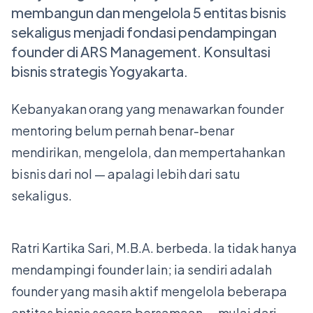
membangun dan mengelola 5 entitas bisnis
sekaligus menjadi fondasi pendampingan
founder di ARS Management. Konsultasi
bisnis strategis Yogyakarta.
Kebanyakan orang yang menawarkan founder
mentoring belum pernah benar-benar
mendirikan, mengelola, dan mempertahankan
bisnis dari nol — apalagi lebih dari satu
sekaligus.
Ratri Kartika Sari, M.B.A. berbeda. Ia tidak hanya
mendampingi founder lain; ia sendiri adalah
founder yang masih aktif mengelola beberapa
entitas bisnis secara bersamaan — mulai dari