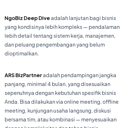
NgoBiz Deep Dive
adalah lanjutan bagi bisnis
yang kondisinya lebih kompleks — pendalaman
lebih detail tentang sistem kerja, manajemen,
dan peluang pengembangan yang belum
dioptimalkan.
ARS BizPartner
adalah pendampingan jangka
panjang, minimal 4 bulan, yang disesuaikan
sepenuhnya dengan kebutuhan spesifik bisnis
Anda. Bisa dilakukan via online meeting, offline
meeting, kunjungan usaha langsung, diskusi
bersama tim, atau kombinasi — menyesuaikan