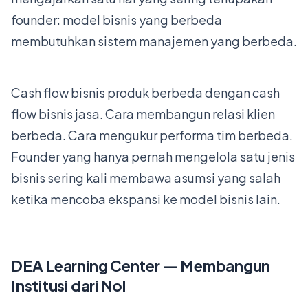
founder: model bisnis yang berbeda
membutuhkan sistem manajemen yang berbeda.
Cash flow bisnis produk berbeda dengan cash
flow bisnis jasa. Cara membangun relasi klien
berbeda. Cara mengukur performa tim berbeda.
Founder yang hanya pernah mengelola satu jenis
bisnis sering kali membawa asumsi yang salah
ketika mencoba ekspansi ke model bisnis lain.
DEA Learning Center — Membangun
Institusi dari Nol