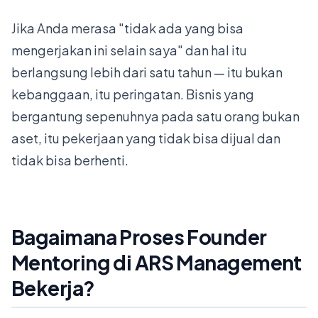
Jika Anda merasa "tidak ada yang bisa
mengerjakan ini selain saya" dan hal itu
berlangsung lebih dari satu tahun — itu bukan
kebanggaan, itu peringatan. Bisnis yang
bergantung sepenuhnya pada satu orang bukan
aset, itu pekerjaan yang tidak bisa dijual dan
tidak bisa berhenti.
Bagaimana Proses Founder
Mentoring di ARS Management
Bekerja?