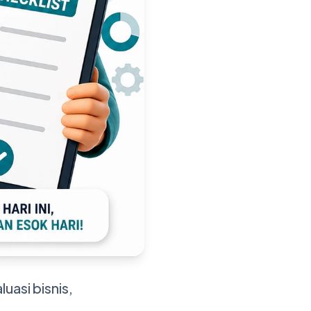
uasi bisnis,